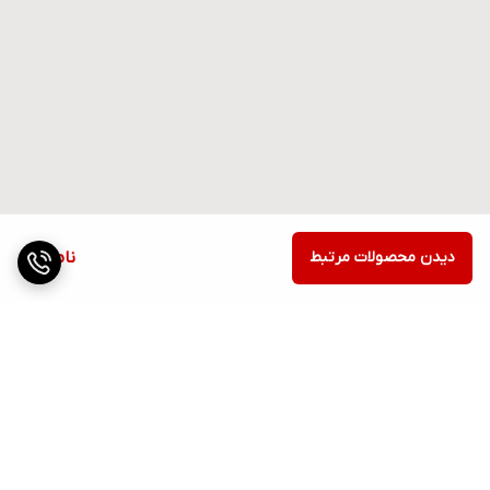
دیدن محصولات مرتبط
ناموجود