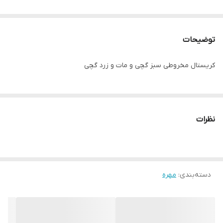
توضیحات
کریستال مخروطی سبز گچی و مات و زرد گچی
نظرات
دسته‌بندی
:
مهره