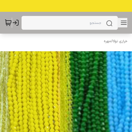
خرازی توکا
/
مهره