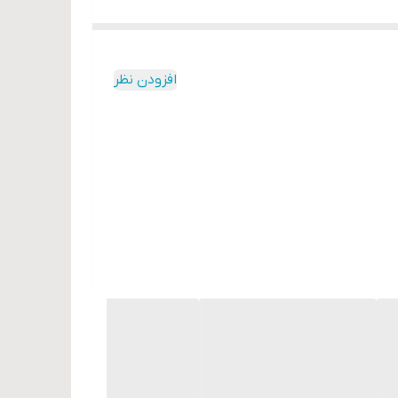
افزودن نظر