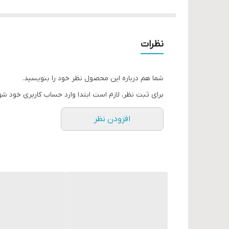
نظرات
شما هم درباره این محصول نظر خود را بنویسید.
برای ثبت نظر، لازم است ابتدا وارد حساب کاربری خود شو
افزودن نظر