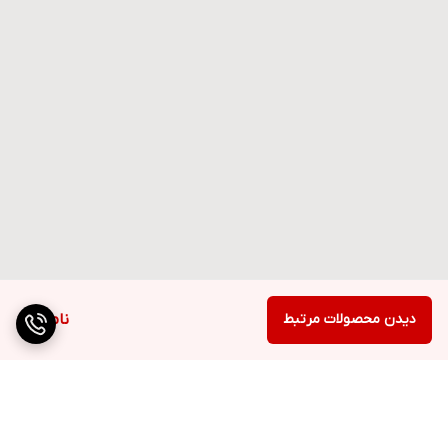
دیدن محصولات مرتبط
ناموجود