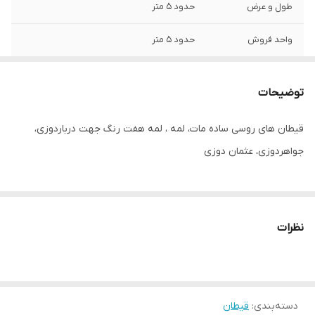
طول و عرض
حدود ۵ متر
واحد فروش
حدود ۵ متر
توضیحات
قیطان های روسی ساده مات، لمه ، لمه هفت رنگ جهت درباردوزی،
جواهردوزی، عثمان دوزی
نظرات
دسته‌بندی
:
قیطان