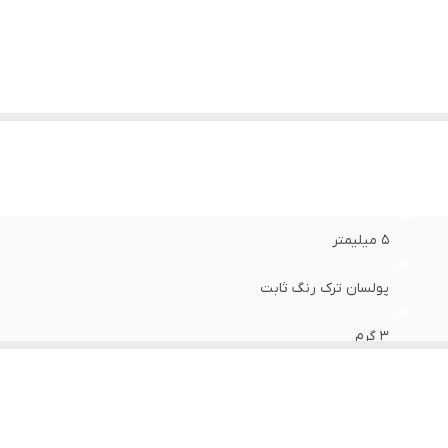
۵ میلیمتر
پولسان ترک رنگ ثابت
۳ گرم