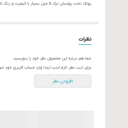
پولک تخت پولسان ترک ۵ میل بسیار با کیفیت و رنگ ثابت
نظرات
شما هم درباره این محصول نظر خود را بنویسید.
برای ثبت نظر، لازم است ابتدا وارد حساب کاربری خود شو
افزودن نظر