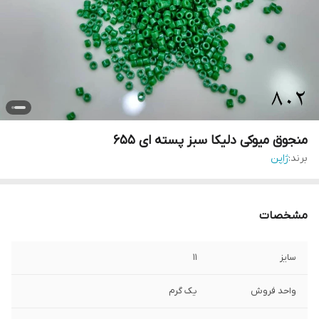
منجوق میوکی دلیکا سبز پسته ای ۶۵۵
برند:
ژاپن
مشخصات
سایز
۱۱
واحد فروش
یک گرم