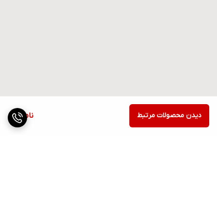
دیدن محصولات مرتبط
ناموجود