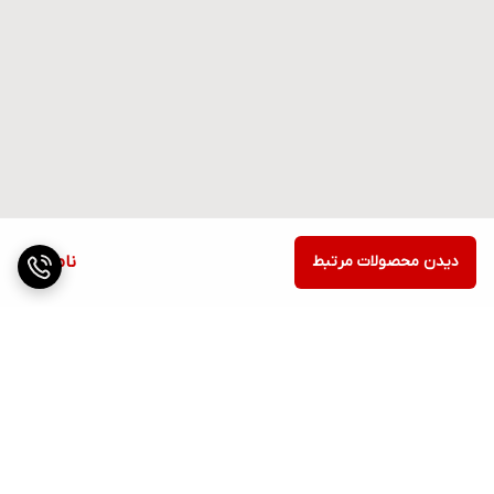
دیدن محصولات مرتبط
ناموجود