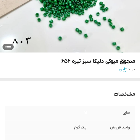
منجوق میوکی دلیکا سبز تیره ۶۵۶
برند:
ژاپن
مشخصات
سایز
۱۱
واحد فروش
یک گرم