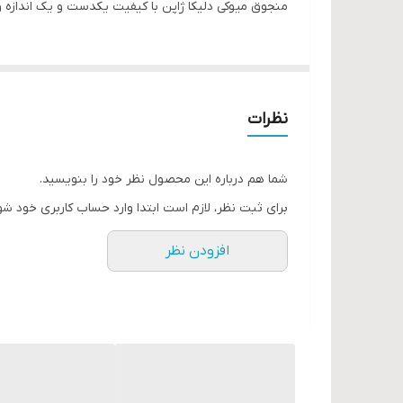
منجوق میوکی دلیکا ژاپن با کیفیت یکدست و یک اندازه 
نظرات
شما هم درباره این محصول نظر خود را بنویسید.
برای ثبت نظر، لازم است ابتدا وارد حساب کاربری خود شو
افزودن نظر