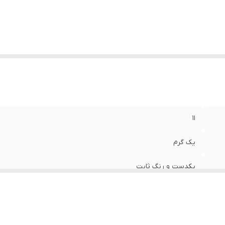
۱۱
یک گرم
یکدست و رنگ ثابت