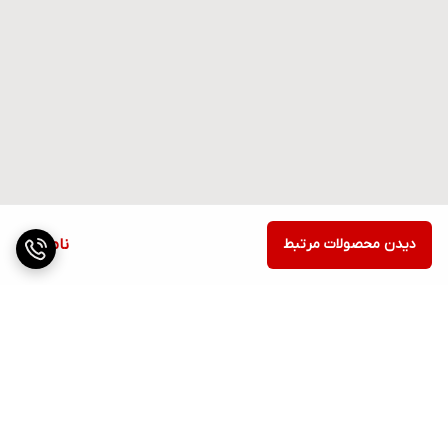
دیدن محصولات مرتبط
ناموجود