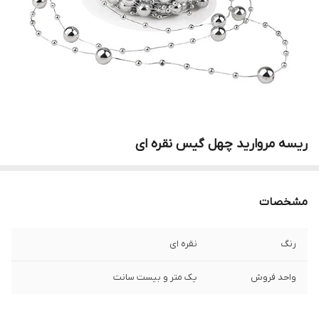
ریسه مروارید چهل گیس نقره ای
مشخصات
رنگ
نقره ای
واحد فروش
یک متر و بیست سانت