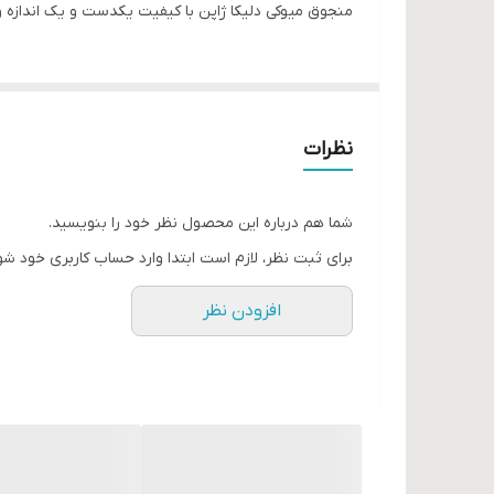
منجوق میوکی دلیکا ژاپن با کیفیت یکدست و یک اندازه 
نظرات
شما هم درباره این محصول نظر خود را بنویسید.
برای ثبت نظر، لازم است ابتدا وارد حساب کاربری خود شو
افزودن نظر