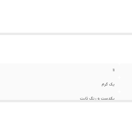
۱۱
یک گرم
یکدست و رنگ ثابت