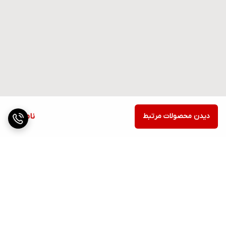
دیدن محصولات مرتبط
ناموجود
برگشت به بالا