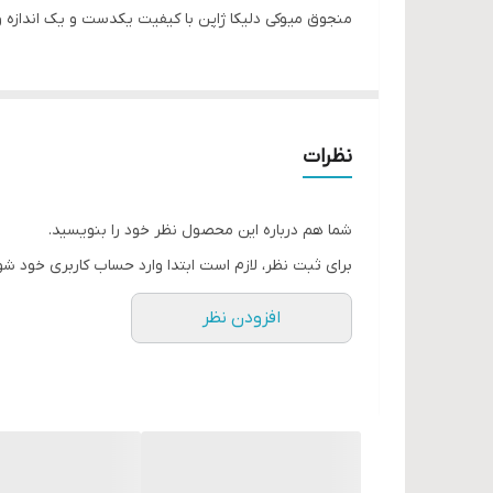
منجوق میوکی دلیکا ژاپن با کیفیت یکدست و یک اندازه 
نظرات
شما هم درباره این محصول نظر خود را بنویسید.
برای ثبت نظر، لازم است ابتدا وارد حساب کاربری خود شو
افزودن نظر