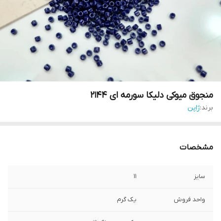
منجوق میوکی دلیکا سورمه ای ۲۱۴۴
برند:
ژاپن
مشخصات
سایز
۱۱
واحد فروش
یک گرم