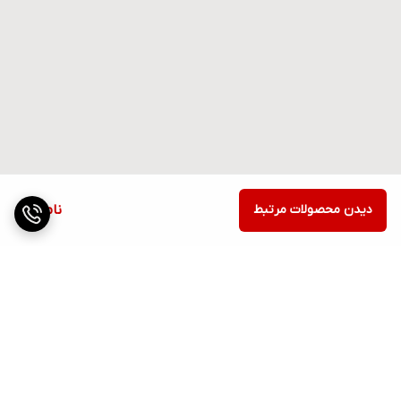
دیدن محصولات مرتبط
ناموجود