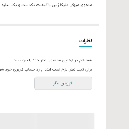
منجوق میوکی دلیکا ژاپن با کیفیت یکدست و یک اندازه 
نظرات
شما هم درباره این محصول نظر خود را بنویسید.
برای ثبت نظر، لازم است ابتدا وارد حساب کاربری خود شو
افزودن نظر