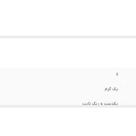
۱۱
یک گرم
یکدست و رنگ ثابت