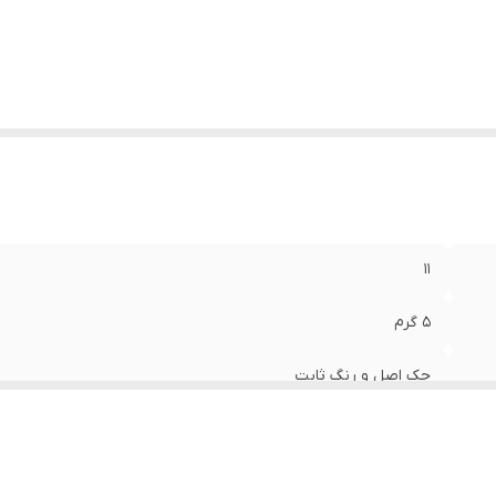
۱۱
۵ گرم
چک اصل و رنگ ثابت