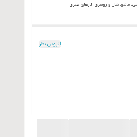
افزودن نظر