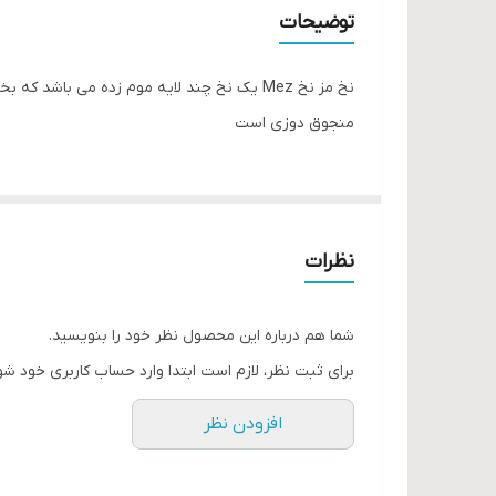
واحد فروش
توضیحات
نخ مز نخ Mez یک نخ چند لایه موم زده می ب
منجوق دوزی است
نظرات
شما هم درباره این محصول نظر خود را بنویسید.
برای ثبت نظر، لازم است ابتدا وارد حساب کاربری خود شو
افزودن نظر