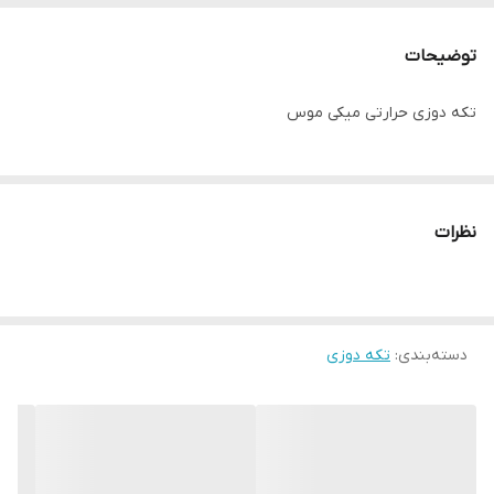
توضیحات
تکه دوزی حرارتی میکی موس
نظرات
دسته‌بندی
:
تکه دوزی