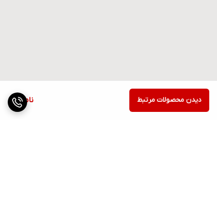
دیدن محصولات مرتبط
ناموجود
برگشت به بالا