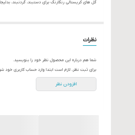
گل های کریستالی رنگارنگ برای دستبند، گردنبند، بدلی
نظرات
شما هم درباره این محصول نظر خود را بنویسید.
برای ثبت نظر، لازم است ابتدا وارد حساب کاربری خود شو
افزودن نظر