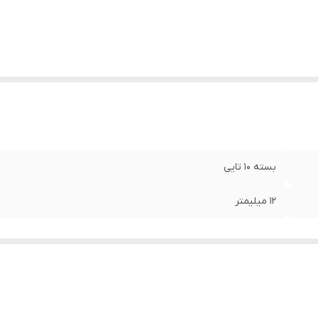
بسته ۱۰ تایی
۱۲ میلیمتر