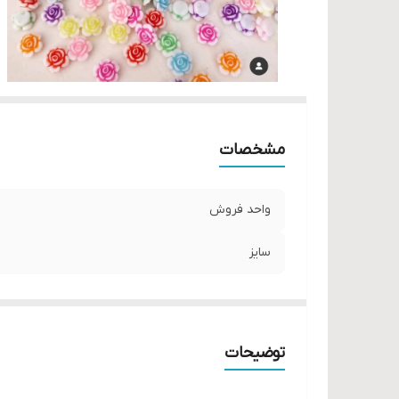
مشخصات
واحد فروش
سایز
توضیحات