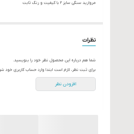
مروارید سنگی سایز ۲ با کیفیت و رنگ ثابت
نظرات
شما هم درباره این محصول نظر خود را بنویسید.
برای ثبت نظر، لازم است ابتدا وارد حساب کاربری خود شو
افزودن نظر