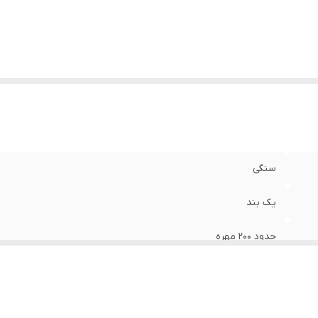
سنگی
یک بند
حدود ۲۰۰ مهره