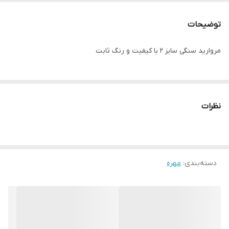
توضیحات
مروارید سنگی سایز ۲ با کیفیت و رنگ ثابت
نظرات
دسته‌بندی
:
مهره