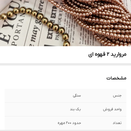
مروارید ۲ قهوه ای
مشخصات
جنس
سنگی
واحد فروش
یک بند
تعداد
حدود ۲۰۰ مهره