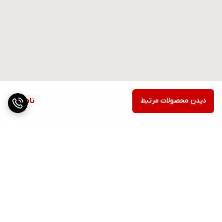
دیدن محصولات مرتبط
ناموجود
برگشت به بالا