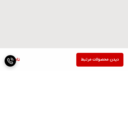
دیدن محصولات مرتبط
ناموجود
برگشت به بالا