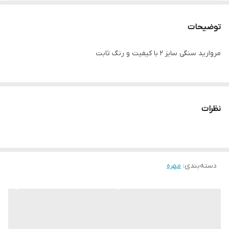
توضیحات
مروارید سنگی سایز ۲ با کیفیت و رنگ ثابت
نظرات
دسته‌بندی
:
مهره