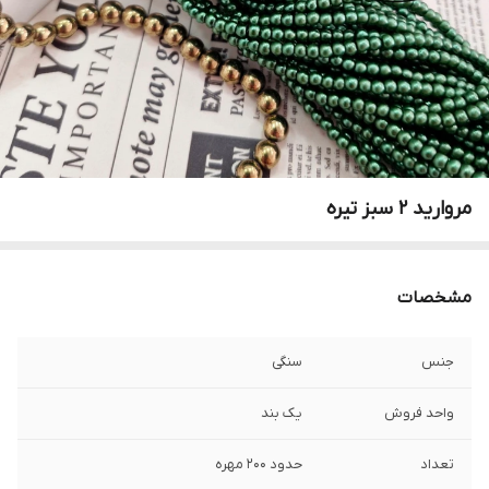
مروارید ۲ سبز تیره
مشخصات
جنس
سنگی
واحد فروش
یک بند
تعداد
حدود ۲۰۰ مهره