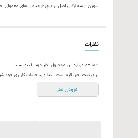
سوزن ژرسه ارگان اصل برای چرخ خیاطی های معمولی، خ
نظرات
شما هم درباره این محصول نظر خود را بنویسید.
برای ثبت نظر، لازم است ابتدا وارد حساب کاربری خود شو
افزودن نظر