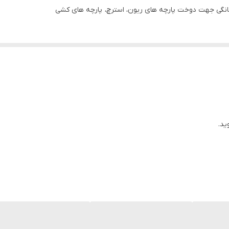
انگی جهت دوخت پارچه های ریون، استرچ، پارچه های کشی
ید.