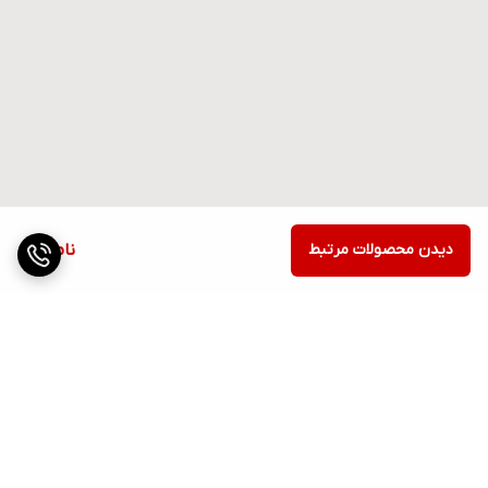
دیدن محصولات مرتبط
ناموجود
برگشت به بالا