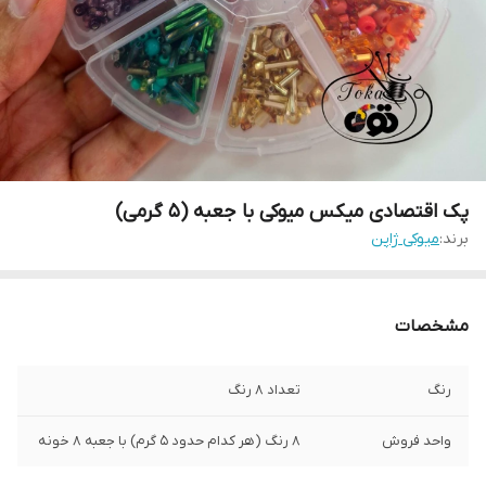
پک اقتصادی میکس میوکی با جعبه (۵ گرمی)
برند:
میوکی ژاپن
مشخصات
رنگ
تعداد ۸ رنگ
واحد فروش
۸ رنگ (هر کدام حدود ۵ گرم) با جعبه ۸ خونه