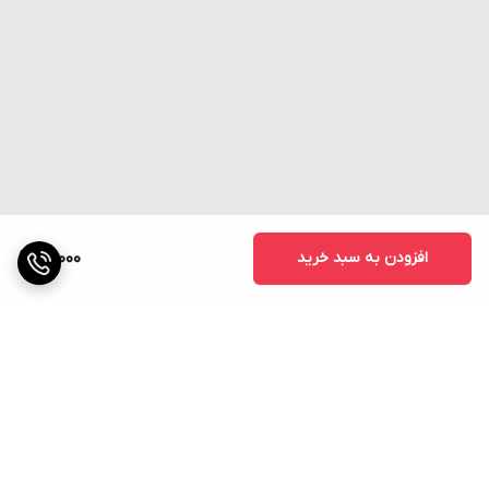
افزودن به سبد خرید
15,000