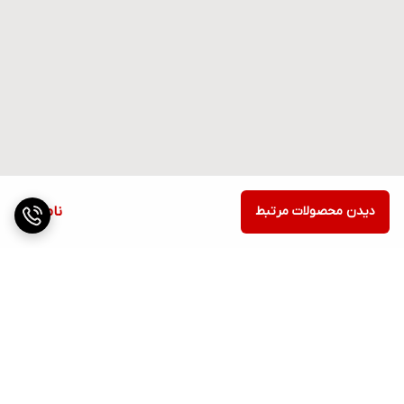
دیدن محصولات مرتبط
ناموجود