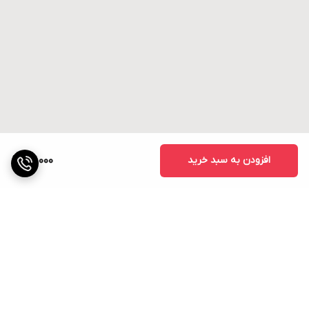
افزودن به سبد خرید
27,000
برگشت به بالا