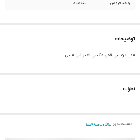
واحد فروش
یک عدد
توضیحات
قفل دوستی قفل مگنتی اهنربایی قلبی
نظرات
دسته‌بندی
:
لوازم بدلیجات