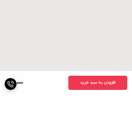
افزودن به سبد خرید
30,000