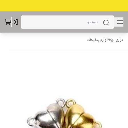
خرازی توکا
/
لوازم بدلیجات