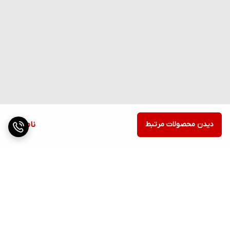
دیدن محصولات مرتبط
ناموجود