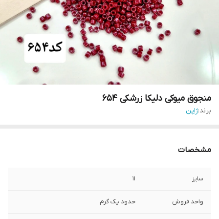
منجوق میوکی دلیکا زرشکی ۶۵۴
برند:
ژاپن
مشخصات
سایز
۱۱
واحد فروش
حدود یک گرم