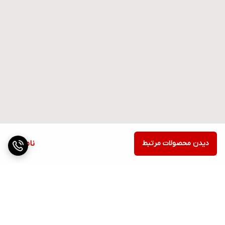
دیدن محصولات مرتبط
ناموجود