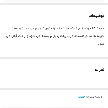
واحد فروش
یک عدد
توضیحات
جعبه ۲۸ خونه کوچک که فقط یک ترک کوچک روی درب داره و بقیه
خونه ها سالم هستند درب براحتی باز و بسته می شود و راحت قفل می
شود
نظرات
دسته‌بندی
:
جعبه