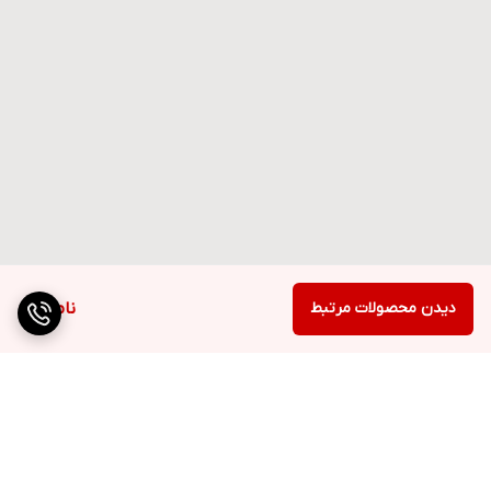
دیدن محصولات مرتبط
ناموجود