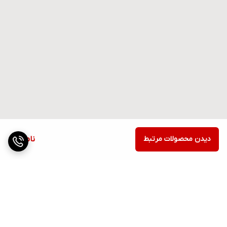
دیدن محصولات مرتبط
ناموجود