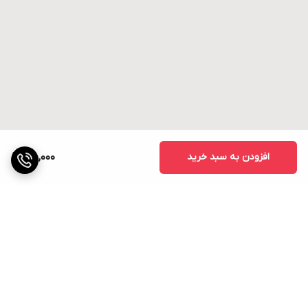
افزودن به سبد خرید
55,000
برگشت به بالا