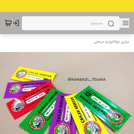
خرازی توکا
/
لوازم خیاطی