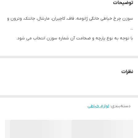
توضیحات
سوزن چرخ خیاطی خانگی ژانومه، فاف، کاچیران، مارشال، جانتک، وترون و
...
با توجه به نوع پارچه و ضخامت آن شماره سوزن انتخاب می شود.
نظرات
دسته‌بندی
:
لوازم خیاطی