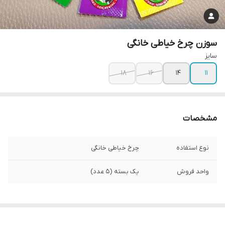
سوزن چرخ خیاطی خانگی
سایز
۱۸
۱۶
۱۴
۱۱
مشخصات
نوع استفاده
چرخ خیاطی خانگی
واحد فروش
یک بسته (۵ عدد)