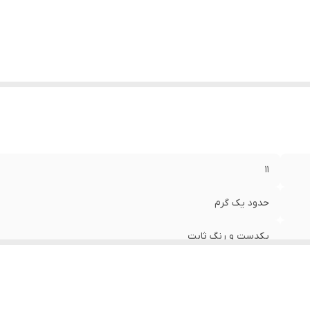
۱۱
حدود یک گرم
یکدست و رنگ ثابت