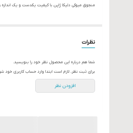
منجوق میوکی دلیکا ژاپن با کیفیت یکدست و یک اندازه 
نظرات
شما هم درباره این محصول نظر خود را بنویسید.
برای ثبت نظر، لازم است ابتدا وارد حساب کاربری خود شو
افزودن نظر