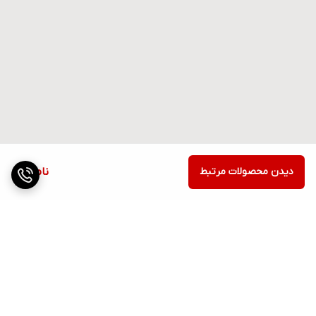
دیدن محصولات مرتبط
ناموجود