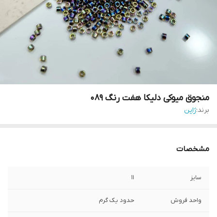
منجوق میوکی دلیکا هفت رنگ ۰۸۹
برند:
ژاپن
مشخصات
سایز
۱۱
واحد فروش
حدود یک گرم