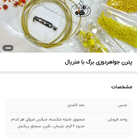
پترن جواهردوزی برگ با متریال
مشخصات
جنس
نمد کاغذی
واحد فروش
منجوق، ملیله شکسته، میکس میوکی هر کدام
حدود ۲ گرم، بلرسان، نگین، سنجاق پیکسل