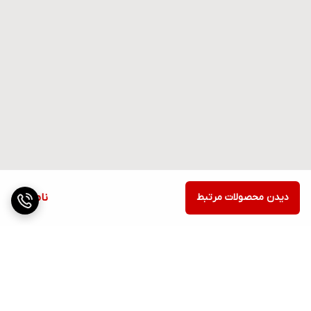
دیدن محصولات مرتبط
ناموجود