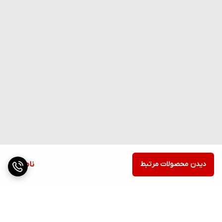
دیدن محصولات مرتبط
ناموجود