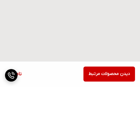
دیدن محصولات مرتبط
ناموجود