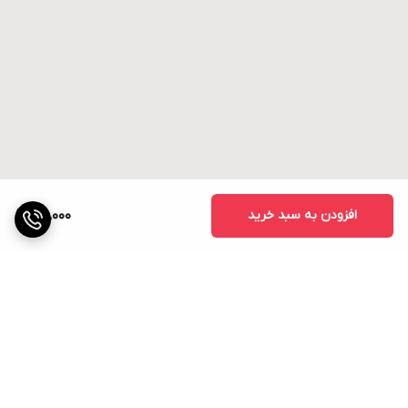
افزودن به سبد خرید
30,000