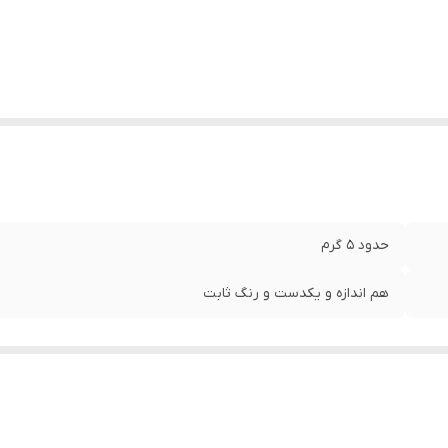
حدود ۵ گرم
هم اندازه و یکدست و رنگ ثابت