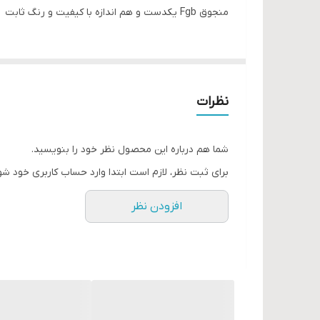
منجوق Fgb یکدست و هم اندازه با کیفیت و رنگ ثابت
نظرات
شما هم درباره این محصول نظر خود را بنویسید.
برای ثبت نظر، لازم است ابتدا وارد حساب کاربری خود شو
افزودن نظر