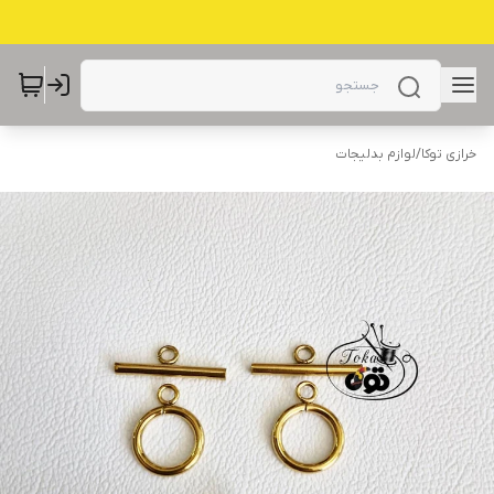
خرازی توکا
/
لوازم بدلیجات