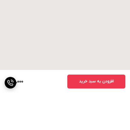
افزودن به سبد خرید
45,000