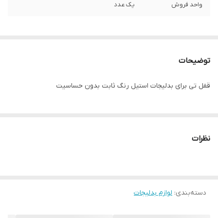
واحد فروش
یک عدد
توضیحات
قفل تی برای بدلیجات استیل رنگ ثابت بدون حساسیت
نظرات
دسته‌بندی
:
لوازم بدلیجات