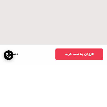
افزودن به سبد خرید
80,000
برگشت به بالا