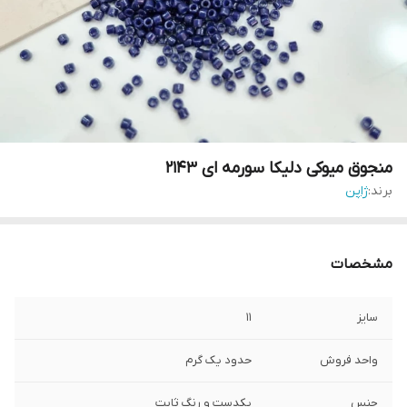
منجوق میوکی دلیکا سورمه ای ۲۱۴۳
برند:
ژاپن
مشخصات
سایز
۱۱
واحد فروش
حدود یک گرم
جنس
یکدست و رنگ ثابت