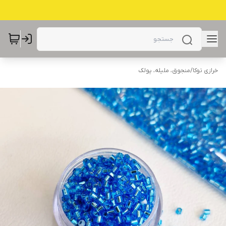
خرازی توکا
/
منجوق، ملیله، پولک