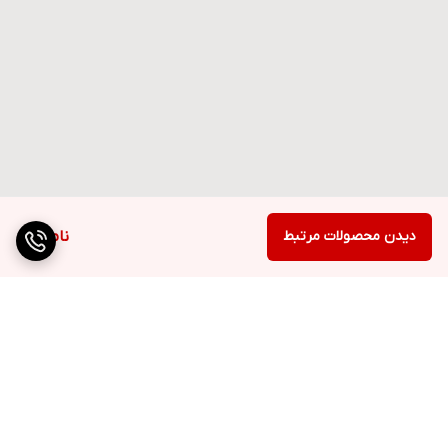
دیدن محصولات مرتبط
ناموجود