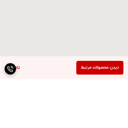
دیدن محصولات مرتبط
ناموجود