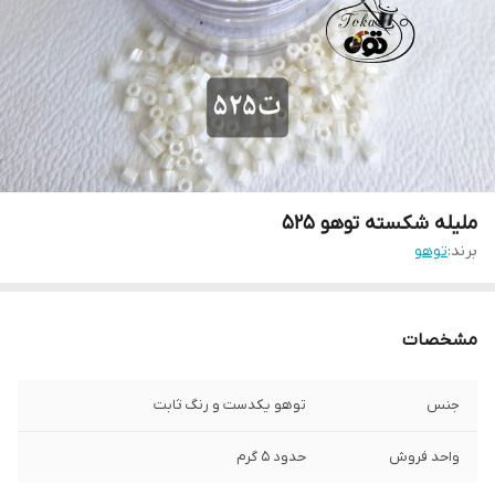
ملیله شکسته توهو ۵۲۵
برند:
توهو
مشخصات
جنس
توهو یکدست و رنگ ثابت
واحد فروش
حدود ۵ گرم