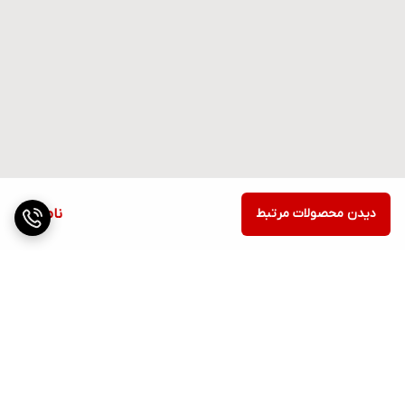
دیدن محصولات مرتبط
ناموجود