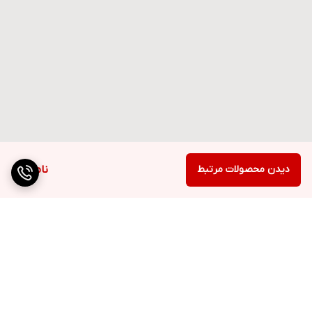
دیدن محصولات مرتبط
ناموجود