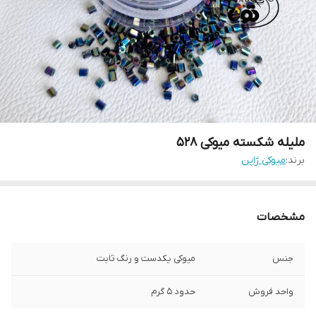
ملیله شکسته میوکی ۵۲۸
برند:
میوکی ژاپن
مشخصات
جنس
میوکی یکدست و رنگ ثابت
واحد فروش
حدود ۵ گرم