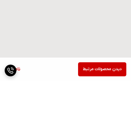
دیدن محصولات مرتبط
ناموجود