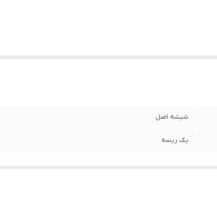
شیشه اصل
یک ریسه