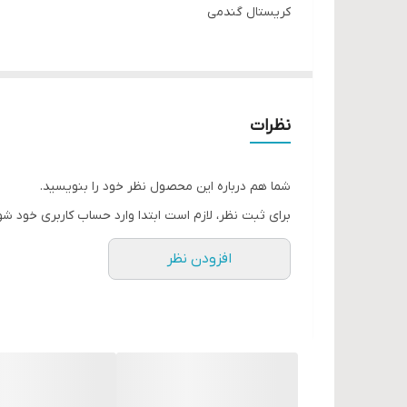
کریستال گندمی
نظرات
شما هم درباره این محصول نظر خود را بنویسید.
برای ثبت نظر، لازم است ابتدا وارد حساب کاربری خود شو
افزودن نظر