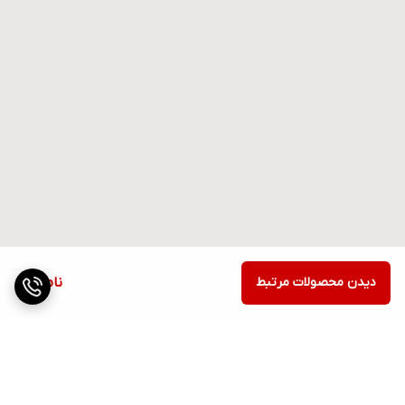
دیدن محصولات مرتبط
ناموجود