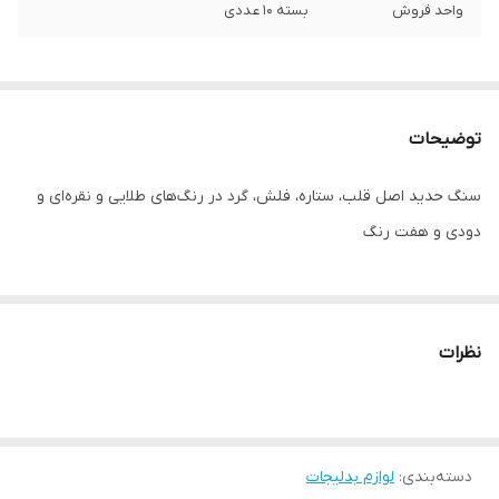
واحد فروش
بسته ۱۰ عددی
توضیحات
سنگ حدید اصل قلب، ستاره، فلش، گرد در رنگ‌های طلایی و نقره‌ای و
دودی و هفت رنگ
نظرات
دسته‌بندی
:
لوازم بدلیجات