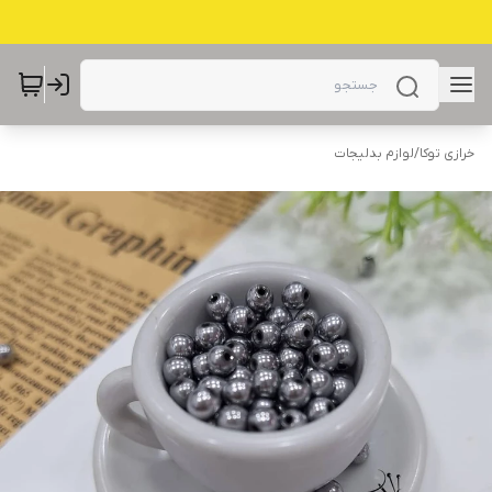
خرازی توکا
/
لوازم بدلیجات