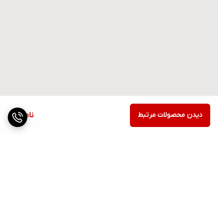
دیدن محصولات مرتبط
ناموجود