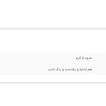
حدود ۵ گرم
هم اندازه و یکدست و رنگ ثابت