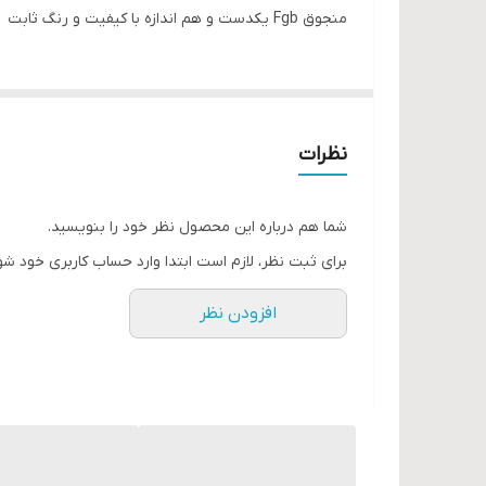
منجوق Fgb یکدست و هم اندازه با کیفیت و رنگ ثابت
نظرات
شما هم درباره این محصول نظر خود را بنویسید.
برای ثبت نظر، لازم است ابتدا وارد حساب کاربری خود شو
افزودن نظر