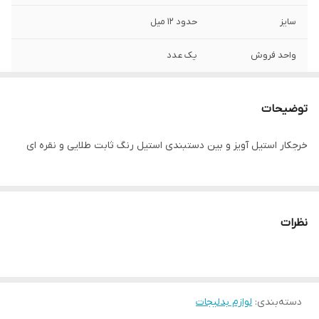
سایز
حدود ۱۲ میل
واحد فروش
یک عدد
توضیحات
خرجکار استیل آویز و بین دستبندی استیل رنگ‌ ثابت طلایی و نقره ای
نظرات
دسته‌بندی
:
لوازم بدلیجات