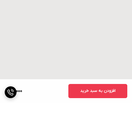
افزودن به سبد خرید
20,000