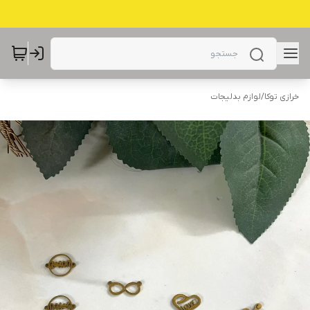
خرازی توکا
/
لوازم بدلیجات